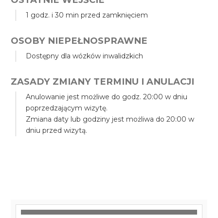
1 godz. i 30 min przed zamknięciem
OSOBY NIEPEŁNOSPRAWNE
Dostępny dla wózków inwalidzkich
ZASADY ZMIANY TERMINU I ANULACJI
Anulowanie jest możliwe do godz. 20:00 w dniu
poprzedzającym wizytę.
Zmiana daty lub godziny jest możliwa do 20:00 w
dniu przed wizytą.