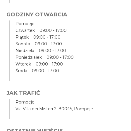
GODZINY OTWARCIA
Pompeje
Czwartek 09:00 - 17:00
Piątek 09:00 - 17:00
Sobota 09:00 - 17:00
Niedziela 09:00 - 17:00
Poniedziałek 09:00 - 17:00
Wtorek 09:00 - 17:00
Środa 09:00 - 17:00
JAK TRAFIĆ
Pompeje
Via Villa dei Misteri 2, 80045, Pompeje
OSTATNIE WEJŚCIE