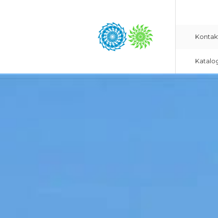
Kontak
Katalo