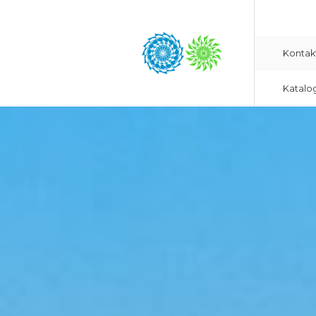
Kontak
Katalo