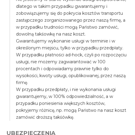
dlatego w takim przypadku gwarantujemy i
zobowiązujemy się do pokrycia kosztów transportu
zastępczego zorganizowanego przez naszą firmę, a
w przypadku trudności mogą Państwo zamówić,
dowolną takśowkę na nasz koszt.
Gwarantujemy wykonanie usługi w terminie i w
określonym miejscu, tylko w przypadku przedpłaty.
W przypadku płatności ad-hock, czyli po rozpoczęciu
usługi, nie możemy zagwarantować w 100
procentach i odpowiadamy prawnie tylko do
wysokości, kwoty usługi, opublikowanej, przez naszą
firmę.
W przypadku przedpłaty, i nie wykonania usługi
gwarantujemy, w 100% odpowiedzialność, a w
przypadku poniesienia większych kosztów,
pokryjemy różnicę, np. mogą Państwo na nasz koszt
zamówić droższą takśówkę.
UBEZPIECZENIA