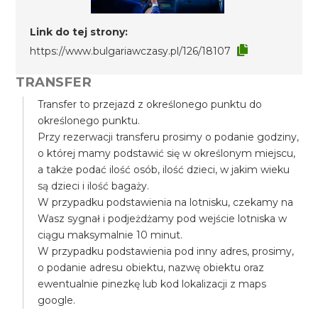
Link do tej strony:
https://www.bulgariawczasy.pl/126/18107
TRANSFER
Transfer to przejazd z określonego punktu do
określonego punktu.
Przy rezerwacji transferu prosimy o podanie godziny,
o której mamy podstawić się w określonym miejscu,
a także podać ilość osób, ilość dzieci, w jakim wieku
są dzieci i ilość bagaży.
W przypadku podstawienia na lotnisku, czekamy na
Wasz sygnał i podjeżdżamy pod wejście lotniska w
ciągu maksymalnie 10 minut.
W przypadku podstawienia pod inny adres, prosimy,
o podanie adresu obiektu, nazwę obiektu oraz
ewentualnie pinezkę lub kod lokalizacji z maps
google.