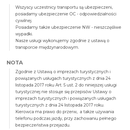
Wszyscy uczestnicy transportu są ubezpieczeni,
posiadamy ubezpieczenie OC - odpowiedzialności
cywilnej.
Posiadamy także ubezpieczenie NW - nieszczęśliwe
wypadki.
Nasze usługi wykonujemy zgodnie z ustawą o
transporcie międzynarodowym.
NOTA
Zgodnie z Ustawą o imprezach turystycznych i
powiązanych usługach turystycznych z dnia 24
listopada 2017 roku Art. 5 ust. 2 do niniejszej usługi
turystycznej nie stosuje się przepisów Ustawy o
imprezach turystycznych i powiązanych usługach
turystycznych z dnia 24 listopada 2017 roku.
Kierowca ma prawo do przerw, a także używania
telefonu podczas jazdy, przy zachowaniu pełnego
bezpieczeństwa przejazdu.