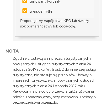
grillowany kurczak
wiejskie frytki
Proponujemy napój: piwo KEO lub świeży
sok pomarańczowy lub coca-colę.
NOTA
Zgodnie z Ustawą o imprezach turystycznych i
powiązanych usługach turystycznych z dnia 24
listopada 2017 roku Art. 5 ust. 2 do niniejszej usługi
turystycznej nie stosuje się przepisów Ustawy o
imprezach turystycznych i powiązanych usługach
turystycznych z dnia 24 listopada 2017 roku.
Kierowca ma prawo do przerw, a także używania
telefonu podczas jazdy, przy zachowaniu pełnego
bezpieczeństwa przejazdu.